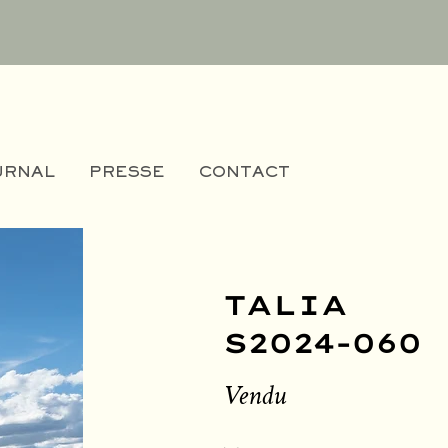
URNAL
PRESSE
CONTACT
TALIA
S2024-060
Vendu