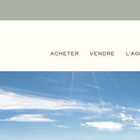
ACHETER
VENDRE
L'A