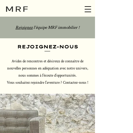
Rejoignez
l'équipe MRF immobilier !
REJOIGNEZ-NOUS
Avides de rencontres et désireux de connaître de
nouvelles personnes en adéquation avec notre univers,
nous sommes à l'écoute d'opportunités.
Vous souhaitez rejoindre l'aventure ? Contactez-nous !