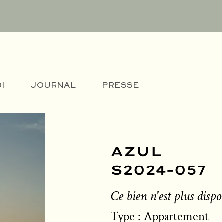
I
JOURNAL
PRESSE
AZUL
S2024-057
Ce bien n'est plus dispo
Type : Appartement