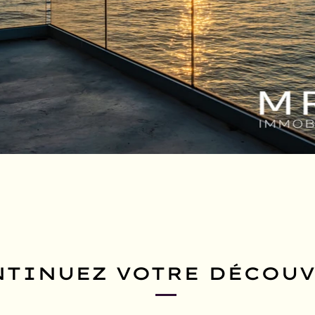
TINUEZ VOTRE DÉCOUV