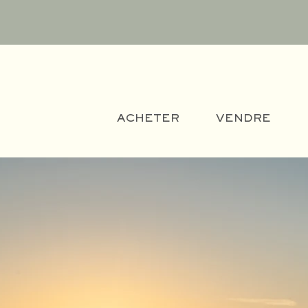
ACHETER
VENDRE