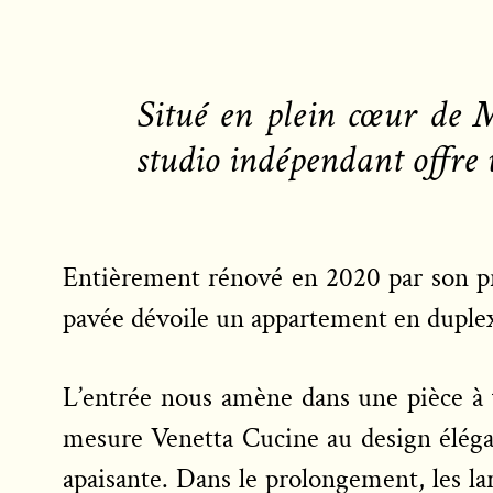
Situé en plein cœur de 
studio indépendant offre 
Entièrement rénové en 2020 par son pro
pavée dévoile un appartement en duplex 
L’entrée nous amène dans une pièce à v
mesure Venetta Cucine au design éléga
apaisante. Dans le prolongement, les la