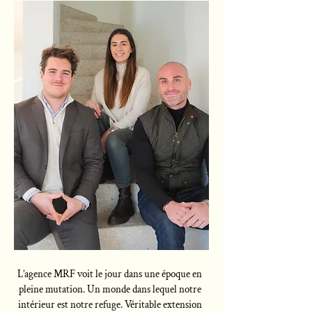
L’agence MRF voit le jour dans une époque en
pleine mutation. Un monde dans lequel notre
intérieur est notre refuge. Véritable extension