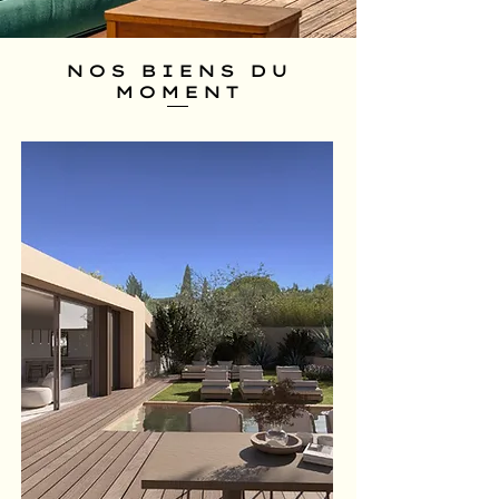
NOS BIENS DU
MOMENT